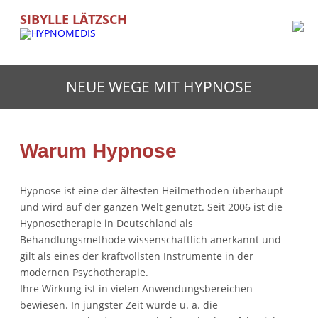
SIBYLLE LÄTZSCH
NEUE WEGE MIT HYPNOSE
Warum Hypnose
Hypnose ist eine der ältesten Heilmethoden überhaupt
und wird auf der ganzen Welt genutzt. Seit 2006 ist die
Hypnosetherapie in Deutschland als
Behandlungsmethode wissenschaftlich anerkannt und
gilt als eines der kraftvollsten Instrumente in der
modernen Psychotherapie.
Ihre Wirkung ist in vielen Anwendungsbereichen
bewiesen. In jüngster Zeit wurde u. a. die