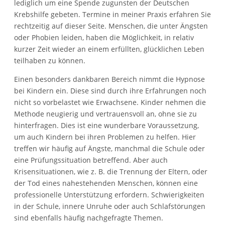
lediglich um eine Spende zugunsten der Deutschen
Krebshilfe gebeten. Termine in meiner Praxis erfahren Sie
rechtzeitig auf dieser Seite. Menschen, die unter Ängsten
oder Phobien leiden, haben die Möglichkeit, in relativ
kurzer Zeit wieder an einem erfüllten, glücklichen Leben
teilhaben zu können.
Einen besonders dankbaren Bereich nimmt die Hypnose
bei Kindern ein. Diese sind durch ihre Erfahrungen noch
nicht so vorbelastet wie Erwachsene. Kinder nehmen die
Methode neugierig und vertrauensvoll an, ohne sie zu
hinterfragen. Dies ist eine wunderbare Voraussetzung,
um auch Kindern bei ihren Problemen zu helfen. Hier
treffen wir häufig auf Ängste, manchmal die Schule oder
eine Prüfungssituation betreffend. Aber auch
Krisensituationen, wie z. B. die Trennung der Eltern, oder
der Tod eines nahestehenden Menschen, können eine
professionelle Unterstützung erfordern. Schwierigkeiten
in der Schule, innere Unruhe oder auch Schlafstörungen
sind ebenfalls häufig nachgefragte Themen.