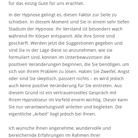
für das einzig Gute für uns erachtet.
In der Hypnose gelingt es, diesen Faktor zur Seite zu
schieben. In diesem Moment sind Sie in einem sehr tiefen
Stadium der Hypnose. Ihr Verstand ist besonders wach
während Ihr Körper entspannt. Alle Ihre Sinne sind
geschärft. Werden jetzt die Suggestionen gegeben und
sind Sie in der Lage diese so anzunehmen, wie sie
formuliert sind, können im Unterbewusstsein die
positiven Veränderungen beginnen, die Sie benötigen, um
sich von Ihrem Problem zu lösen. Haben Sie Zweifel, Angst
oder sind Sie skeptisch, passiert nichts – es wird jedoch
auch keine positive Veränderung für Sie eintreten. Aus
diesem Grund ist ein vertrauensvolles Gespräch mit
Ihrem Hypnotiseur im Vorfeld enorm wichtig. Dieser kann
Sie nur verantwortungsvoll anleiten und begleiten. Die
eigentliche „Arbeit“ liegt jedoch bei Ihnen.
Ich wünsche Ihnen angenehme, wundervolle und
bereichernde Erfahrungen im Rahmen Ihrer