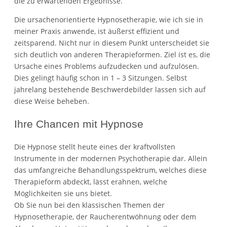
die zu erwartenden Ergebnisse.
Die ursachenorientierte Hypnosetherapie, wie ich sie in
meiner Praxis anwende, ist äußerst effizient und
zeitsparend. Nicht nur in diesem Punkt unterscheidet sie
sich deutlich von anderen Therapieformen. Ziel ist es, die
Ursache eines Problems aufzudecken und aufzulösen.
Dies gelingt häufig schon in 1 – 3 Sitzungen. Selbst
jahrelang bestehende Beschwerdebilder lassen sich auf
diese Weise beheben.
Ihre Chancen mit Hypnose
Die Hypnose stellt heute eines der kraftvollsten
Instrumente in der modernen Psychotherapie dar. Allein
das umfangreiche Behandlungsspektrum, welches diese
Therapieform abdeckt, lässt erahnen, welche
Möglichkeiten sie uns bietet.
Ob Sie nun bei den klassischen Themen der
Hypnosetherapie, der Raucherentwöhnung oder dem