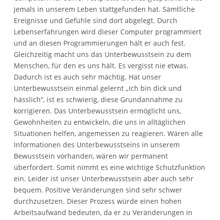
jemals in unserem Leben stattgefunden hat. Sämtliche
Ereignisse und Gefühle sind dort abgelegt. Durch
Lebenserfahrungen wird dieser Computer programmiert
und an diesen Programmierungen hält er auch fest.
Gleichzeitig macht uns das Unterbewusstsein zu dem
Menschen, für den es uns hält. Es vergisst nie etwas.
Dadurch ist es auch sehr mächtig. Hat unser
Unterbewusstsein einmal gelernt „Ich bin dick und
hässlich“, ist es schwierig, diese Grundannahme zu
korrigieren. Das Unterbewusstsein ermöglicht uns,
Gewohnheiten zu entwickeln, die uns in alltäglichen
Situationen helfen, angemessen zu reagieren. Wären alle
Informationen des Unterbewusstseins in unserem
Bewusstsein vorhanden, wären wir permanent
überfordert. Somit nimmt es eine wichtige Schutzfunktion
ein. Leider ist unser Unterbewusstsein aber auch sehr
bequem. Positive Veränderungen sind sehr schwer
durchzusetzen. Dieser Prozess würde einen hohen
Arbeitsaufwand bedeuten, da er zu Veränderungen in