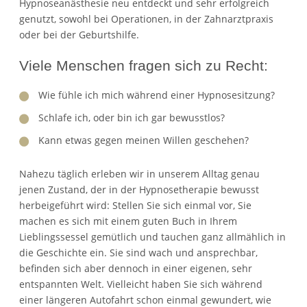
Hypnoseanästhesie neu entdeckt und sehr erfolgreich
genutzt, sowohl bei Operationen, in der Zahnarztpraxis
oder bei der Geburtshilfe.
Viele Menschen fragen sich zu Recht:
Wie fühle ich mich während einer Hypnosesitzung?
Schlafe ich, oder bin ich gar bewusstlos?
Kann etwas gegen meinen Willen geschehen?
Nahezu täglich erleben wir in unserem Alltag genau
jenen Zustand, der in der Hypnosetherapie bewusst
herbeigeführt wird: Stellen Sie sich einmal vor, Sie
machen es sich mit einem guten Buch in Ihrem
Lieblingssessel gemütlich und tauchen ganz allmählich in
die Geschichte ein. Sie sind wach und ansprechbar,
befinden sich aber dennoch in einer eigenen, sehr
entspannten Welt. Vielleicht haben Sie sich während
einer längeren Autofahrt schon einmal gewundert, wie