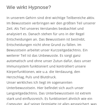
Wie wirkt Hypnose?
In unserem Gehirn sind drei wichtige Teilbereiche aktiv.
Im Bewusstsein verbringen wir den größten Teil unserer
Zeit. Als Teil unseres Verstandes beobachtet und
analysiert es. Danach stehen für uns in der Regel
Entscheidungen an. Das Bewusstsein ist bestrebt,
Entscheidungen nicht ohne Grund zu fällen. Im
Bewusstsein arbeitet unser Kurzzeitgedächtnis. Ein
weiterer Teil ist das Unbewusste. Es sorgt ganz
automatisch und ohne unser Zutun dafür, dass unser
Immunsystem funktioniert und kontrolliert unsere
Körperfunktionen, wie u.a. die Verdauung, den
Herzschlag, Puls und Blutdruck.
Unser wirkliches Ich liegt im sogenannten
Unterbewusstsein. Hier befindet sich auch unser
Langzeitgedächtnis. Das Unterbewusstsein ist extrem
stark und einflussreich. Es funktioniert ähnlich wie ein
Computer. Auf seiner Festplatte ist alles gespeichert, was