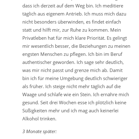
dass ich derzeit auf dem Weg bin. Ich meditiere
täglich aus eigenem Antrieb. Ich muss mich dazu
nicht besonders überwinden, es findet einfach
statt und hilft mir, zur Ruhe zu kommen. Mein
Privatleben hat für mich klare Priorität. Es gelingt
mir wesentlich besser, die Beziehungen zu meinen
engsten Menschen zu pflegen. Ich bin im Beruf
authentischer geworden. Ich sage sehr deutlich,
was mir nicht passt und grenze mich ab. Damit
bin ich für meine Umgebung deutlich schwieriger
als früher. Ich steige nicht mehr täglich auf die
Waage und schlafe wie ein Stein. Ich ernähre mich
gesund. Seit drei Wochen esse ich plötzlich keine
Süßigkeiten mehr und ich mag auch keinerlei
Alkohol trinken.
3 Monate später: