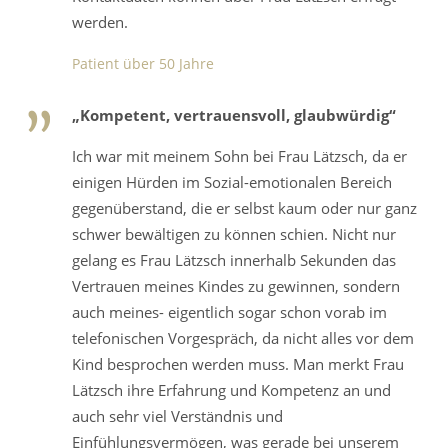
werden.
Patient über 50 Jahre
„Kompetent, vertrauensvoll, glaubwürdig“
Ich war mit meinem Sohn bei Frau Lätzsch, da er
einigen Hürden im Sozial-emotionalen Bereich
gegenüberstand, die er selbst kaum oder nur ganz
schwer bewältigen zu können schien. Nicht nur
gelang es Frau Lätzsch innerhalb Sekunden das
Vertrauen meines Kindes zu gewinnen, sondern
auch meines- eigentlich sogar schon vorab im
telefonischen Vorgespräch, da nicht alles vor dem
Kind besprochen werden muss. Man merkt Frau
Lätzsch ihre Erfahrung und Kompetenz an und
auch sehr viel Verständnis und
Einfühlungsvermögen, was gerade bei unserem