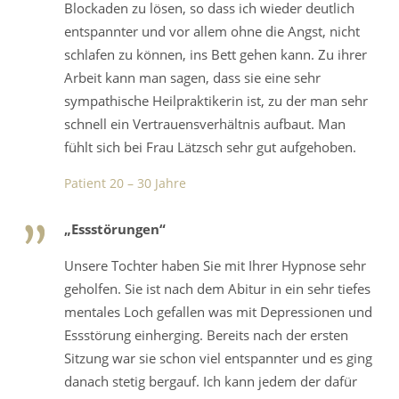
Blockaden zu lösen, so dass ich wieder deutlich
entspannter und vor allem ohne die Angst, nicht
schlafen zu können, ins Bett gehen kann. Zu ihrer
Arbeit kann man sagen, dass sie eine sehr
sympathische Heilpraktikerin ist, zu der man sehr
schnell ein Vertrauensverhältnis aufbaut. Man
fühlt sich bei Frau Lätzsch sehr gut aufgehoben.
Patient 20 – 30 Jahre
„Essstörungen“
Unsere Tochter haben Sie mit Ihrer Hypnose sehr
geholfen. Sie ist nach dem Abitur in ein sehr tiefes
mentales Loch gefallen was mit Depressionen und
Essstörung einherging. Bereits nach der ersten
Sitzung war sie schon viel entspannter und es ging
danach stetig bergauf. Ich kann jedem der dafür