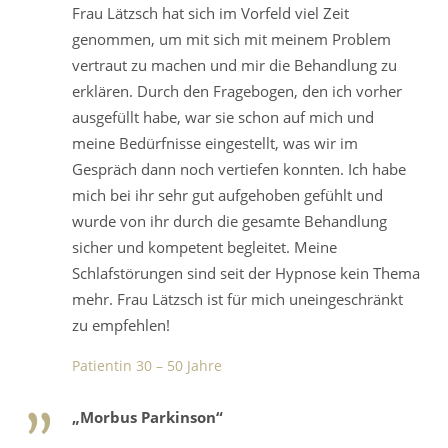
Frau Lätzsch hat sich im Vorfeld viel Zeit
genommen, um mit sich mit meinem Problem
vertraut zu machen und mir die Behandlung zu
erklären. Durch den Fragebogen, den ich vorher
ausgefüllt habe, war sie schon auf mich und
meine Bedürfnisse eingestellt, was wir im
Gespräch dann noch vertiefen konnten. Ich habe
mich bei ihr sehr gut aufgehoben gefühlt und
wurde von ihr durch die gesamte Behandlung
sicher und kompetent begleitet. Meine
Schlafstörungen sind seit der Hypnose kein Thema
mehr. Frau Lätzsch ist für mich uneingeschränkt
zu empfehlen!
Patientin 30 – 50 Jahre
„Morbus Parkinson“