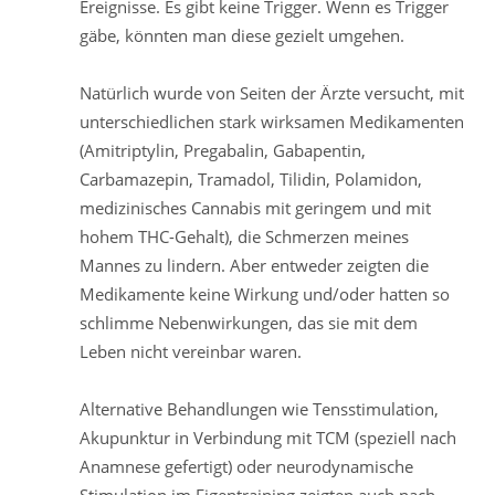
Ereignisse. Es gibt keine Trigger. Wenn es Trigger
gäbe, könnten man diese gezielt umgehen.
Natürlich wurde von Seiten der Ärzte versucht, mit
unterschiedlichen stark wirksamen Medikamenten
(Amitriptylin, Pregabalin, Gabapentin,
Carbamazepin, Tramadol, Tilidin, Polamidon,
medizinisches Cannabis mit geringem und mit
hohem THC-Gehalt), die Schmerzen meines
Mannes zu lindern. Aber entweder zeigten die
Medikamente keine Wirkung und/oder hatten so
schlimme Nebenwirkungen, das sie mit dem
Leben nicht vereinbar waren.
Alternative Behandlungen wie Tensstimulation,
Akupunktur in Verbindung mit TCM (speziell nach
Anamnese gefertigt) oder neurodynamische