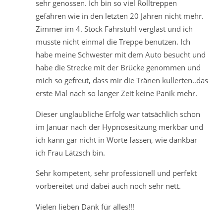
sehr genossen. Ich bin so viel Rolltreppen
gefahren wie in den letzten 20 Jahren nicht mehr.
Zimmer im 4. Stock Fahrstuhl verglast und ich
musste nicht einmal die Treppe benutzen. Ich
habe meine Schwester mit dem Auto besucht und
habe die Strecke mit der Brücke genommen und
mich so gefreut, dass mir die Tränen kullerten..das
erste Mal nach so langer Zeit keine Panik mehr.
Dieser unglaubliche Erfolg war tatsächlich schon
im Januar nach der Hypnosesitzung merkbar und
ich kann gar nicht in Worte fassen, wie dankbar
ich Frau Lätzsch bin.
Sehr kompetent, sehr professionell und perfekt
vorbereitet und dabei auch noch sehr nett.
Vielen lieben Dank für alles!!!