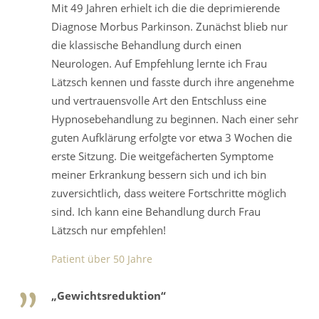
Mit 49 Jahren erhielt ich die die deprimierende
Diagnose Morbus Parkinson. Zunächst blieb nur
die klassische Behandlung durch einen
Neurologen. Auf Empfehlung lernte ich Frau
Lätzsch kennen und fasste durch ihre angenehme
und vertrauensvolle Art den Entschluss eine
Hypnosebehandlung zu beginnen. Nach einer sehr
guten Aufklärung erfolgte vor etwa 3 Wochen die
erste Sitzung. Die weitgefächerten Symptome
meiner Erkrankung bessern sich und ich bin
zuversichtlich, dass weitere Fortschritte möglich
sind. Ich kann eine Behandlung durch Frau
Lätzsch nur empfehlen!
Patient über 50 Jahre
„Gewichtsreduktion“