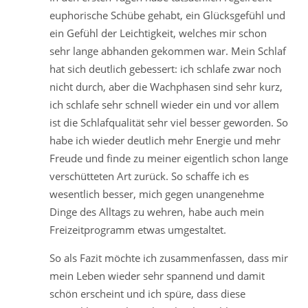
euphorische Schübe gehabt, ein Glücksgefühl und
ein Gefühl der Leichtigkeit, welches mir schon
sehr lange abhanden gekommen war. Mein Schlaf
hat sich deutlich gebessert: ich schlafe zwar noch
nicht durch, aber die Wachphasen sind sehr kurz,
ich schlafe sehr schnell wieder ein und vor allem
ist die Schlafqualität sehr viel besser geworden. So
habe ich wieder deutlich mehr Energie und mehr
Freude und finde zu meiner eigentlich schon lange
verschütteten Art zurück. So schaffe ich es
wesentlich besser, mich gegen unangenehme
Dinge des Alltags zu wehren, habe auch mein
Freizeitprogramm etwas umgestaltet.
So als Fazit möchte ich zusammenfassen, dass mir
mein Leben wieder sehr spannend und damit
schön erscheint und ich spüre, dass diese