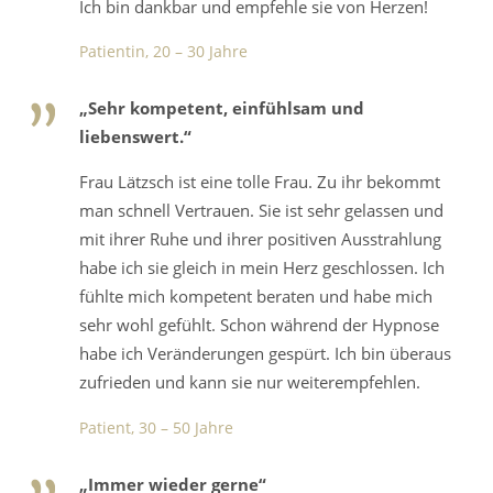
Ich bin dankbar und empfehle sie von Herzen!
Patientin, 20 – 30 Jahre
„Sehr kompetent, einfühlsam und
liebenswert.“
Frau Lätzsch ist eine tolle Frau. Zu ihr bekommt
man schnell Vertrauen. Sie ist sehr gelassen und
mit ihrer Ruhe und ihrer positiven Ausstrahlung
habe ich sie gleich in mein Herz geschlossen. Ich
fühlte mich kompetent beraten und habe mich
sehr wohl gefühlt. Schon während der Hypnose
habe ich Veränderungen gespürt. Ich bin überaus
zufrieden und kann sie nur weiterempfehlen.
Patient, 30 – 50 Jahre
„Immer wieder gerne“