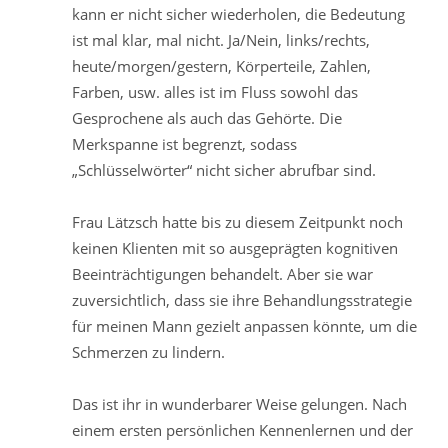
kann er nicht sicher wiederholen, die Bedeutung
ist mal klar, mal nicht. Ja/Nein, links/rechts,
heute/morgen/gestern, Körperteile, Zahlen,
Farben, usw. alles ist im Fluss sowohl das
Gesprochene als auch das Gehörte. Die
Merkspanne ist begrenzt, sodass
„Schlüsselwörter“ nicht sicher abrufbar sind.
Frau Lätzsch hatte bis zu diesem Zeitpunkt noch
keinen Klienten mit so ausgeprägten kognitiven
Beeinträchtigungen behandelt. Aber sie war
zuversichtlich, dass sie ihre Behandlungsstrategie
für meinen Mann gezielt anpassen könnte, um die
Schmerzen zu lindern.
Das ist ihr in wunderbarer Weise gelungen. Nach
einem ersten persönlichen Kennenlernen und der