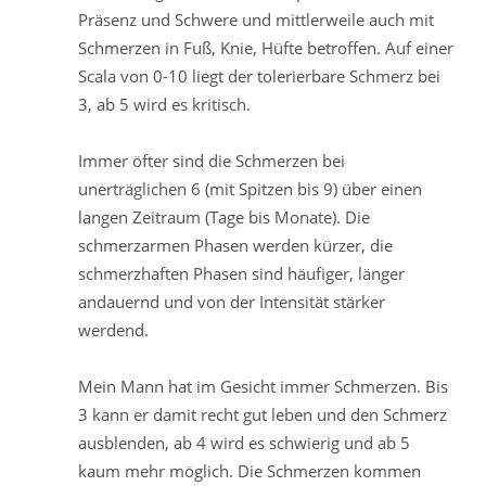
Präsenz und Schwere und mittlerweile auch mit
Schmerzen in Fuß, Knie, Hüfte betroffen. Auf einer
Scala von 0-10 liegt der tolerierbare Schmerz bei
3, ab 5 wird es kritisch.
Immer öfter sind die Schmerzen bei
unerträglichen 6 (mit Spitzen bis 9) über einen
langen Zeitraum (Tage bis Monate). Die
schmerzarmen Phasen werden kürzer, die
schmerzhaften Phasen sind häufiger, länger
andauernd und von der Intensität stärker
werdend.
Mein Mann hat im Gesicht immer Schmerzen. Bis
3 kann er damit recht gut leben und den Schmerz
ausblenden, ab 4 wird es schwierig und ab 5
kaum mehr möglich. Die Schmerzen kommen