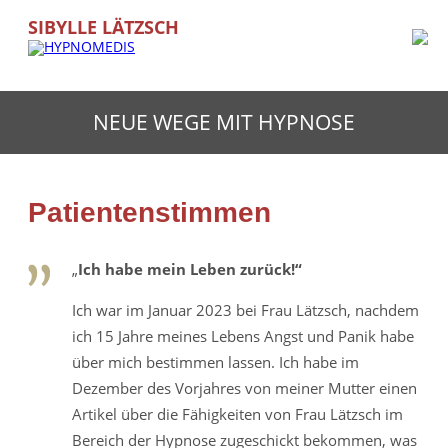
SIBYLLE LÄTZSCH
NEUE WEGE MIT HYPNOSE
Patientenstimmen
„
Ich habe mein Leben zurück!“
Ich war im Januar 2023 bei Frau Lätzsch, nachdem
ich 15 Jahre meines Lebens Angst und Panik habe
über mich bestimmen lassen. Ich habe im
Dezember des Vorjahres von meiner Mutter einen
Artikel über die Fähigkeiten von Frau Lätzsch im
Bereich der Hypnose zugeschickt bekommen, was