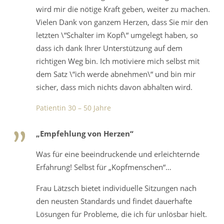
wird mir die nötige Kraft geben, weiter zu machen.
Vielen Dank von ganzem Herzen, dass Sie mir den
letzten \“Schalter im Kopf\“ umgelegt haben, so
dass ich dank Ihrer Unterstützung auf dem
richtigen Weg bin. Ich motiviere mich selbst mit
dem Satz \“ich werde abnehmen\“ und bin mir
sicher, dass mich nichts davon abhalten wird.
Patientin 30 – 50 Jahre
„Empfehlung von Herzen“
Was für eine beeindruckende und erleichternde
Erfahrung! Selbst für „Kopfmenschen“…
Frau Lätzsch bietet individuelle Sitzungen nach
den neusten Standards und findet dauerhafte
Lösungen für Probleme, die ich für unlösbar hielt.