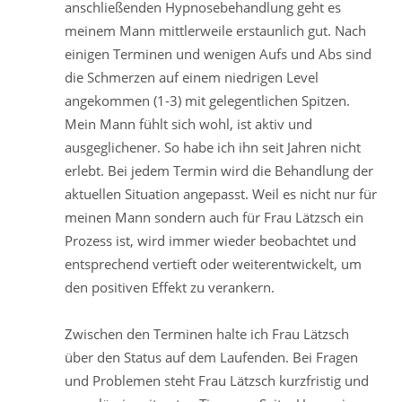
anschließenden Hypnosebehandlung geht es
meinem Mann mittlerweile erstaunlich gut. Nach
einigen Terminen und wenigen Aufs und Abs sind
die Schmerzen auf einem niedrigen Level
angekommen (1-3) mit gelegentlichen Spitzen.
Mein Mann fühlt sich wohl, ist aktiv und
ausgeglichener. So habe ich ihn seit Jahren nicht
erlebt. Bei jedem Termin wird die Behandlung der
aktuellen Situation angepasst. Weil es nicht nur für
meinen Mann sondern auch für Frau Lätzsch ein
Prozess ist, wird immer wieder beobachtet und
entsprechend vertieft oder weiterentwickelt, um
den positiven Effekt zu verankern.
Zwischen den Terminen halte ich Frau Lätzsch
über den Status auf dem Laufenden. Bei Fragen
und Problemen steht Frau Lätzsch kurzfristig und