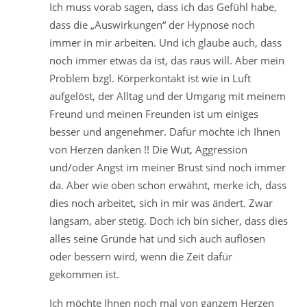
Ich muss vorab sagen, dass ich das Gefühl habe,
dass die „Auswirkungen“ der Hypnose noch
immer in mir arbeiten. Und ich glaube auch, dass
noch immer etwas da ist, das raus will. Aber mein
Problem bzgl. Körperkontakt ist wie in Luft
aufgelöst, der Alltag und der Umgang mit meinem
Freund und meinen Freunden ist um einiges
besser und angenehmer. Dafür möchte ich Ihnen
von Herzen danken !! Die Wut, Aggression
und/oder Angst im meiner Brust sind noch immer
da. Aber wie oben schon erwähnt, merke ich, dass
dies noch arbeitet, sich in mir was ändert. Zwar
langsam, aber stetig. Doch ich bin sicher, dass dies
alles seine Gründe hat und sich auch auflösen
oder bessern wird, wenn die Zeit dafür
gekommen ist.
Ich möchte Ihnen noch mal von ganzem Herzen