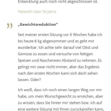
Entwicklung auch noch nicht abgeschlossen ist.
Patientin über 50 Jahre
„Gewichtsreduktion“
Seit meiner ersten Sitzung vor 6 Wochen habe ich
bis heute 8 kg abgenommen und es geht mir
wunderbar. Ich achte sehr darauf viel Obst und
Gemüse zu essen und versuche von fettigen
Speisen und Naschereien Abstand zu nehmen. Es
gelingt mir zwar nicht immer, aber das Ergebnis
nach den ersten Wochen kann sich doch sehen
lassen. Oder?
Ich weiß, dass ich noch einen langen Weg vor mir
habe, um mein Wunschgewicht zu erreichen, aber
zu wissen, dass Sie hinter mir stehen bzw. ich auf
eine weitere Sitzung mit Ihnen zurückgreifen kann,