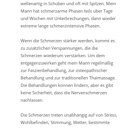
wellenartig in Schüben und oft mit Spitzen. Mein
Mann hat schmerzarme Phasen teils über Tage
und Wochen mit Unterbrechungen, dann wieder
extreme lange schmerzintensive Phasen.
Wenn die Schmerzen stärker werden, kommt es
zu zusätzlichen Verspannungen, die die
Schmerzen wiederum verstärken. Um dem
entgegenzuwirken geht mein Mann regelmäßig
zur Faszienbehandlung, zur osteopathischer
Behandlung und zur traditionellen Thaimassage.
Die Behandlungen können lindern, aber es gibt
keine Sicherheit, dass die Nervenschmerzen
nachlassen.
Die Schmerzen treten unabhängig auf von Stress,
Wohlbefinden, Stimmung, Wetter, bestimmte