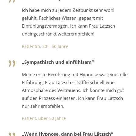
Ich habe mich zu jedem Zeitpunkt sehr wohl
gefühlt. Fachliches Wissen, gepaart mit
Einfühlungsvermögen. Ich kann Frau Lätzsch
uneingeschränkt weiterempfehlen!
Patientin, 30 – 50 Jahre
„Sympathisch und einfühlsam“
Meine erste Berührung mit Hypnose war eine tolle
Erfahrung. Frau Lätzsch schaffte schnell eine
Atmosphäre des Vertrauens. Ich konnte mich gut
auf den Prozess einlassen. Ich kann Frau Lätzsch
nur sehr empfehlen.
Patient, über 50 Jahre
„Wenn Hypnose, dann bei Frau Lätzsch“