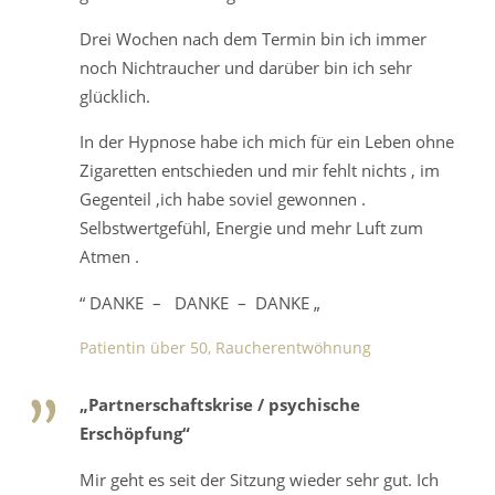
Drei Wochen nach dem Termin bin ich immer
noch Nichtraucher und darüber bin ich sehr
glücklich.
In der Hypnose habe ich mich für ein Leben ohne
Zigaretten entschieden und mir fehlt nichts , im
Gegenteil ,ich habe soviel gewonnen .
Selbstwertgefühl, Energie und mehr Luft zum
Atmen .
“ DANKE – DANKE – DANKE „
Patientin über 50, Raucherentwöhnung
„Partnerschaftskrise / psychische
Erschöpfung“
Mir geht es seit der Sitzung wieder sehr gut. Ich