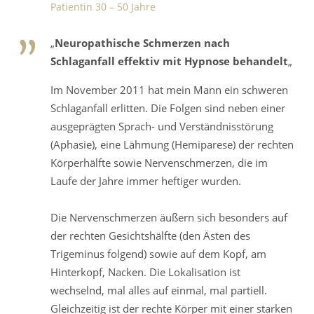
Patientin 30 – 50 Jahre
„
Neuropathische Schmerzen nach
Schlaganfall effektiv mit Hypnose behandelt
„
Im November 2011 hat mein Mann ein schweren
Schlaganfall erlitten. Die Folgen sind neben einer
ausgeprägten Sprach- und Verständnisstörung
(Aphasie), eine Lähmung (Hemiparese) der rechten
Körperhälfte sowie Nervenschmerzen, die im
Laufe der Jahre immer heftiger wurden.
Die Nervenschmerzen äußern sich besonders auf
der rechten Gesichtshälfte (den Ästen des
Trigeminus folgend) sowie auf dem Kopf, am
Hinterkopf, Nacken. Die Lokalisation ist
wechselnd, mal alles auf einmal, mal partiell.
Gleichzeitig ist der rechte Körper mit einer starken