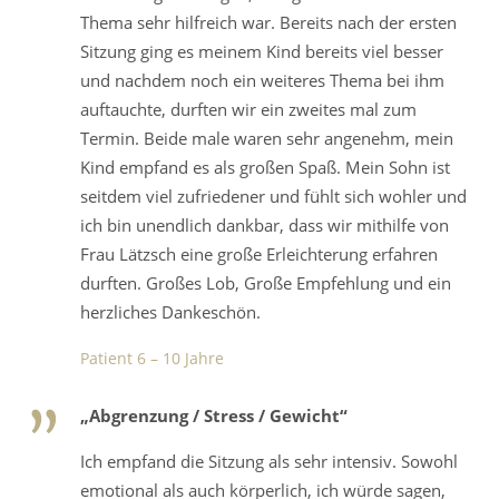
Thema sehr hilfreich war. Bereits nach der ersten
Sitzung ging es meinem Kind bereits viel besser
und nachdem noch ein weiteres Thema bei ihm
auftauchte, durften wir ein zweites mal zum
Termin. Beide male waren sehr angenehm, mein
Kind empfand es als großen Spaß. Mein Sohn ist
seitdem viel zufriedener und fühlt sich wohler und
ich bin unendlich dankbar, dass wir mithilfe von
Frau Lätzsch eine große Erleichterung erfahren
durften. Großes Lob, Große Empfehlung und ein
herzliches Dankeschön.
Patient 6 – 10 Jahre
„Abgrenzung / Stress / Gewicht“
Ich empfand die Sitzung als sehr intensiv. Sowohl
emotional als auch körperlich, ich würde sagen,