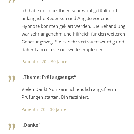
Ich habe mich bei Ihnen sehr wohl gefühlt und
anfängliche Bedenken und Ängste vor einer
Hypnose konnten geklärt werden. Die Behandlung
war sehr angenehm und hilfreich für den weiteren
Genesungsweg. Sie ist sehr vertrauenswürdig und
daher kann ich sie nur weiterempfehlen.
Patientin, 20 – 30 Jahre
„Thema: Prüfungsangst“
Vielen Dank! Nun kann ich endlich angstfrei in
Prüfungen starten. Bin fasziniert.
Patientin 20 – 30 Jahre
„Danke“