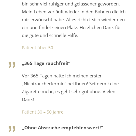
bin sehr viel ruhiger und gelassener geworden.
Mein Leben verläuft wieder in den Bahnen die ich
mir erwünscht habe. Alles richtet sich wieder neu
ein und findet seinen Platz. Herzlichen Dank für
die gute und schnelle Hilfe.
Patient über 50
„365 Tage rauchfrei!“
Vor 365 Tagen hatte ich meinen ersten
„Nichtrauchertermin“ bei Ihnen! Seitdem keine
Zigarette mehr, es geht sehr gut ohne. Vielen
Dank!
Patient 30 – 50 Jahre
„Ohne Abstriche empfehlenswert!“