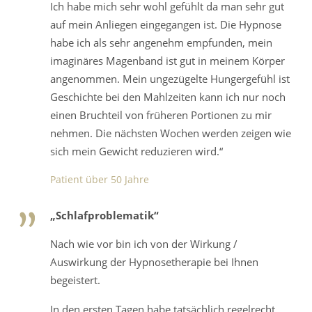
Ich habe mich sehr wohl gefühlt da man sehr gut
auf mein Anliegen eingegangen ist. Die Hypnose
habe ich als sehr angenehm empfunden, mein
imaginäres Magenband ist gut in meinem Körper
angenommen. Mein ungezügelte Hungergefühl ist
Geschichte bei den Mahlzeiten kann ich nur noch
einen Bruchteil von früheren Portionen zu mir
nehmen. Die nächsten Wochen werden zeigen wie
sich mein Gewicht reduzieren wird.“
Patient über 50 Jahre
„Schlafproblematik“
Nach wie vor bin ich von der Wirkung /
Auswirkung der Hypnosetherapie bei Ihnen
begeistert.
In den ersten Tagen habe tatsächlich regelrecht