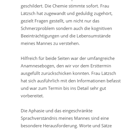
geschildert. Die Chemie stimmte sofort. Frau
Lätzsch hat zugewandt und geduldig zugehört,
gezielt Fragen gestellt, um nicht nur das
Schmerzproblem sondern auch die kognitiven
Beeinträchtigungen und die Lebensumstände
meines Mannes zu verstehen.
Hilfreich für beide Seiten war der umfangreiche
Anamnesebogen, den wir vor dem Ersttermin
ausgefüllt zurückschicken konnten. Frau Lätzsch
hat sich ausführlich mit den Informationen befasst
und war zum Termin bis ins Detail sehr gut
vorbereitet.
Die Aphasie und das eingeschränkte
Sprachverständnis meines Mannes sind eine
besondere Herausforderung. Worte und Sätze