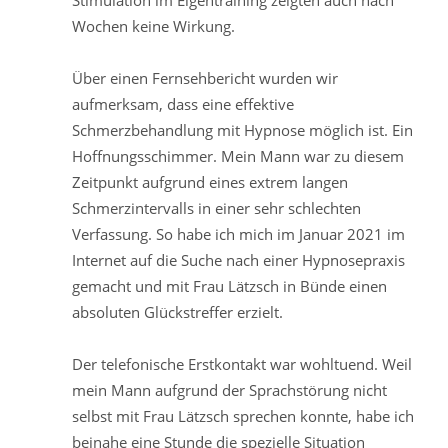
Stimulation im Eigentraining zeigten auch nach
Wochen keine Wirkung.
Über einen Fernsehbericht wurden wir
aufmerksam, dass eine effektive
Schmerzbehandlung mit Hypnose möglich ist. Ein
Hoffnungsschimmer. Mein Mann war zu diesem
Zeitpunkt aufgrund eines extrem langen
Schmerzintervalls in einer sehr schlechten
Verfassung. So habe ich mich im Januar 2021 im
Internet auf die Suche nach einer Hypnosepraxis
gemacht und mit Frau Lätzsch in Bünde einen
absoluten Glückstreffer erzielt.
Der telefonische Erstkontakt war wohltuend. Weil
mein Mann aufgrund der Sprachstörung nicht
selbst mit Frau Lätzsch sprechen konnte, habe ich
beinahe eine Stunde die spezielle Situation