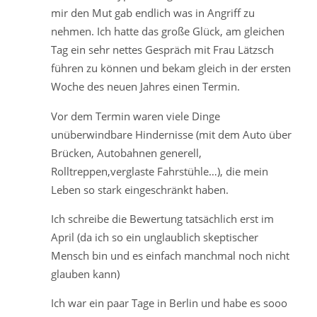
mir den Mut gab endlich was in Angriff zu
nehmen. Ich hatte das große Glück, am gleichen
Tag ein sehr nettes Gespräch mit Frau Lätzsch
führen zu können und bekam gleich in der ersten
Woche des neuen Jahres einen Termin.
Vor dem Termin waren viele Dinge
unüberwindbare Hindernisse (mit dem Auto über
Brücken, Autobahnen generell,
Rolltreppen,verglaste Fahrstühle…), die mein
Leben so stark eingeschränkt haben.
Ich schreibe die Bewertung tatsächlich erst im
April (da ich so ein unglaublich skeptischer
Mensch bin und es einfach manchmal noch nicht
glauben kann)
Ich war ein paar Tage in Berlin und habe es sooo