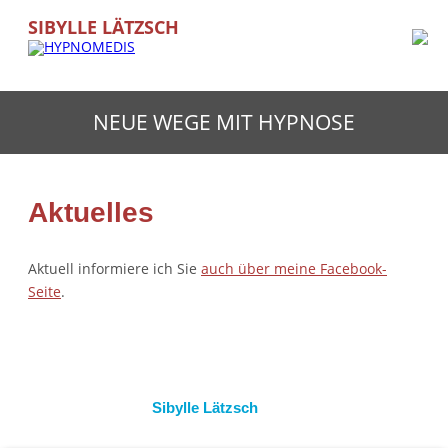
SIBYLLE LÄTZSCH
NEUE WEGE MIT HYPNOSE
Aktuelles
Aktuell informiere ich Sie
auch über meine Facebook-
Seite
.
Sibylle Lätzsch